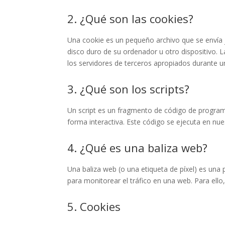
2. ¿Qué son las cookies?
Una cookie es un pequeño archivo que se envía 
disco duro de su ordenador u otro dispositivo. 
los servidores de terceros apropiados durante un
3. ¿Qué son los scripts?
Un script es un fragmento de código de program
forma interactiva. Este código se ejecuta en nues
4. ¿Qué es una baliza web?
Una baliza web (o una etiqueta de píxel) es una 
para monitorear el tráfico en una web. Para ell
5. Cookies