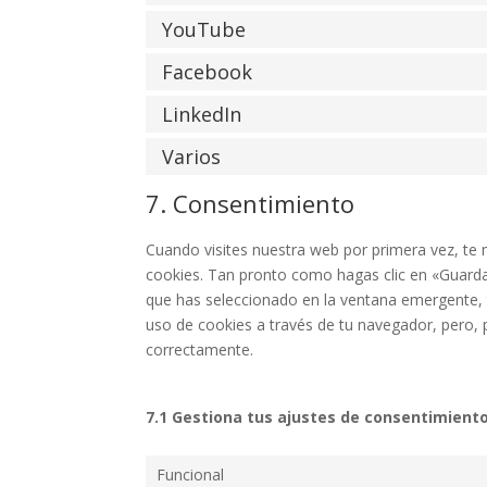
YouTube
Facebook
LinkedIn
Varios
7. Consentimiento
Cuando visites nuestra web por primera vez, t
cookies. Tan pronto como hagas clic en «Guarda
que has seleccionado en la ventana emergente, t
uso de cookies a través de tu navegador, pero, 
correctamente.
7.1 Gestiona tus ajustes de consentimient
Funcional