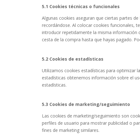
5.1 Cookies técnicas o funcionales
Algunas cookies aseguran que ciertas partes de 
recordándose. Al colocar cookies funcionales, te
introducir repetidamente la misma información c
cesta de la compra hasta que hayas pagado. Po
5.2 Cookies de estadísticas
Utilizamos cookies estadísticas para optimizar l
estadísticas obtenemos información sobre el us
estadísticas.
5.3 Cookies de marketing/seguimiento
Las cookies de marketing/seguimiento son cooki
perfiles de usuario para mostrar publicidad o p
fines de marketing similares.