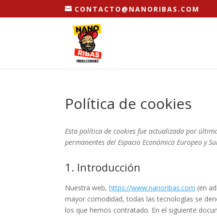
CONTACTO@NANORIBAS.COM
Política de cookies
Esta política de cookies fue actualizada por últim
permanentes del Espacio Económico Europeo y Su
1. Introducción
Nuestra web,
https://www.nanoribas.com
(en ad
mayor comodidad, todas las tecnologías se den
los que hemos contratado. En el siguiente doc