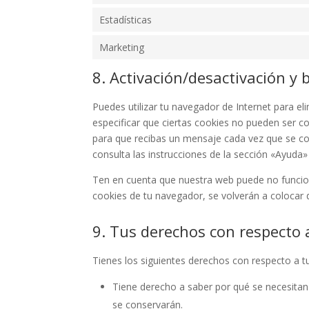
Estadísticas
Marketing
8. Activación/desactivación y 
Puedes utilizar tu navegador de Internet para 
especificar que ciertas cookies no pueden ser c
para que recibas un mensaje cada vez que se co
consulta las instrucciones de la sección «Ayuda
Ten en cuenta que nuestra web puede no funciona
cookies de tu navegador, se volverán a colocar 
9. Tus derechos con respecto 
Tienes los siguientes derechos con respecto a t
Tiene derecho a saber por qué se necesitan
se conservarán.