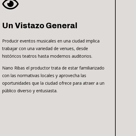

Un Vistazo General
Producir eventos musicales en una ciudad implica
trabajar con una variedad de venues, desde
históricos teatros hasta modernos auditorios.
Nano Ribas el productor trata de estar familiarizado
con las normativas locales y aprovecha las
oportunidades que la ciudad ofrece para atraer a un
público diverso y entusiasta.