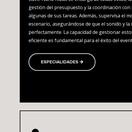
gestión del presupuesto y la coordinación con
algunas de sus tareas. Además, supervisa el m
escenario, asegurándose de que el sonido y la
perfectamente. La capacidad de gestionar est
eficiente es fundamental para el éxito del even
ESPECIALIDADES