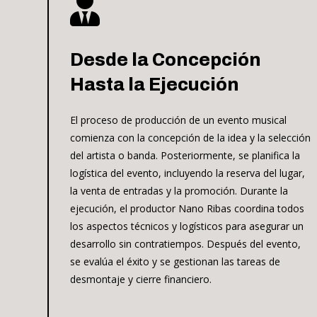

Desde la Concepción
Hasta la Ejecución
El proceso de producción de un evento musical
comienza con la concepción de la idea y la selección
del artista o banda. Posteriormente, se planifica la
logística del evento, incluyendo la reserva del lugar,
la venta de entradas y la promoción. Durante la
ejecución, el productor Nano Ribas coordina todos
los aspectos técnicos y logísticos para asegurar un
desarrollo sin contratiempos. Después del evento,
se evalúa el éxito y se gestionan las tareas de
desmontaje y cierre financiero.