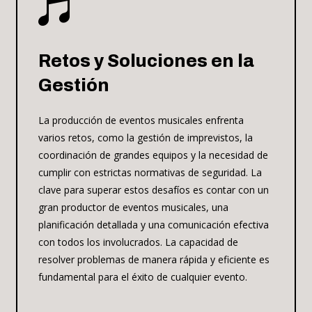

Retos y Soluciones en la
Gestión
La producción de eventos musicales enfrenta
varios retos, como la gestión de imprevistos, la
coordinación de grandes equipos y la necesidad de
cumplir con estrictas normativas de seguridad. La
clave para superar estos desafíos es contar con un
gran productor de eventos musicales, una
planificación detallada y una comunicación efectiva
con todos los involucrados. La capacidad de
resolver problemas de manera rápida y eficiente es
fundamental para el éxito de cualquier evento.