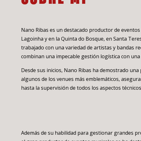
Nano Ribas es un destacado productor de eventos m
Lagoinha y en la Quinta do Bosque, en Santa Teresa
trabajado con una variedad de artistas y bandas re
combinan una impecable gestión logística con una e
Desde sus inicios, Nano Ribas ha demostrado una p
algunos de los venues más emblemáticos, asegurand
hasta la supervisión de todos los aspectos técnicos 
Además de su habilidad para gestionar grandes p