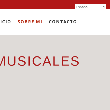
ICIO
SOBRE MI
CONTACTO
MUSICALES